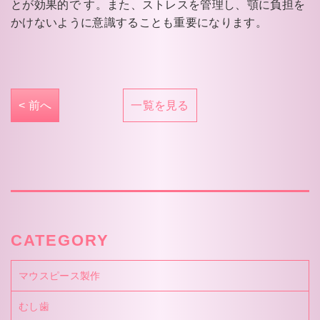
とが効果的で す。また、ストレスを管理し、顎に負担を
かけないように意識することも重要になります。
< 前へ
一覧を見る
CATEGORY
マウスピース製作
むし歯