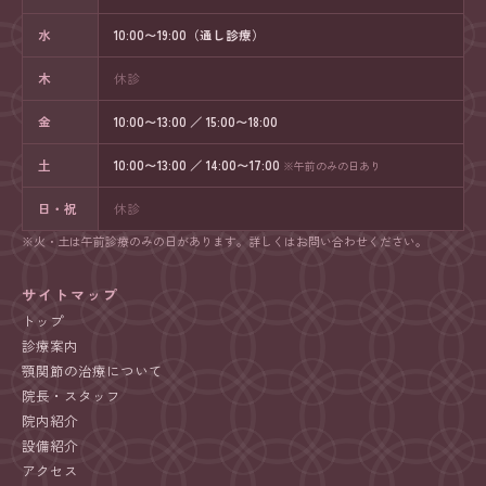
水
10:00〜19:00（通し診療）
木
休診
金
10:00〜13:00 ／ 15:00〜18:00
土
10:00〜13:00 ／ 14:00〜17:00
※午前のみの日あり
日・祝
休診
※火・土は午前診療のみの日があります。詳しくはお問い合わせください。
サイトマップ
トップ
診療案内
顎関節の治療について
院長・スタッフ
院内紹介
設備紹介
アクセス