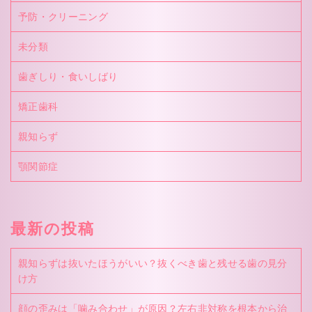
予防・クリーニング
未分類
歯ぎしり・食いしばり
矯正歯科
親知らず
顎関節症
最新の投稿
親知らずは抜いたほうがいい？抜くべき歯と残せる歯の見分
け方
顔の歪みは「噛み合わせ」が原因？左右非対称を根本から治